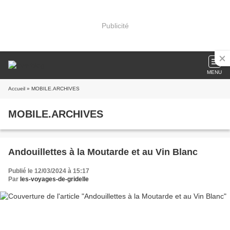
Publicité
MENU
Accueil
» MOBILE.ARCHIVES
MOBILE.ARCHIVES
Andouillettes à la Moutarde et au Vin Blanc
Publié le 12/03/2024 à 15:17
Par
les-voyages-de-gridelle