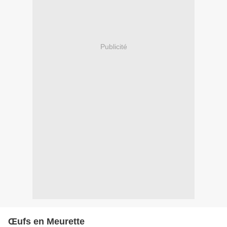
Publicité
Œufs en Meurette