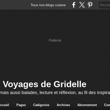
Tous nos blogs cuisine
Publicité
 Voyages de Gridelle
ais aussi balades, lecture et réflexion, au fil des inspira
ccueil
Pages
Catégories
Archives
Abonnement
Con