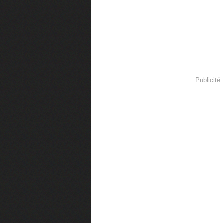
Publicité