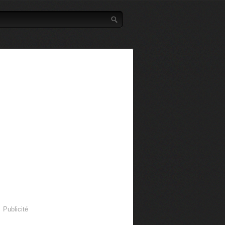
Publicité