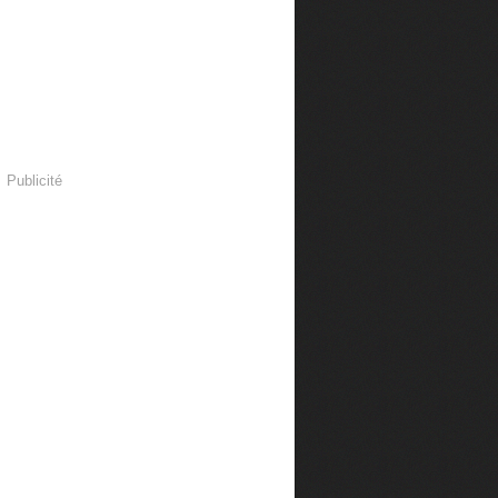
Publicité