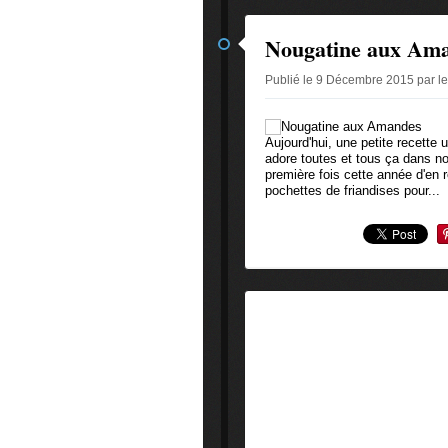
Nougatine aux Am
Publié le 9 Décembre 2015 par l
Aujourd'hui, une petite recette u
adore toutes et tous ça dans not
première fois cette année d'en r
pochettes de friandises pour...