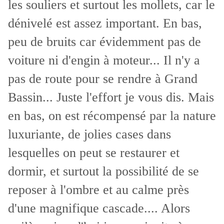
les souliers et surtout les mollets, car le
dénivelé est assez important. En bas,
peu de bruits car évidemment pas de
voiture ni d'engin à moteur... Il n'y a
pas de route pour se rendre à Grand
Bassin... Juste l'effort je vous dis. Mais
en bas, on est récompensé par la nature
luxuriante, de jolies cases dans
lesquelles on peut se restaurer et
dormir, et surtout la possibilité de se
reposer à l'ombre et au calme près
d'une magnifique cascade.... Alors