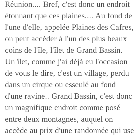
Réunion.... Bref, c'est donc un endroit
étonnant que ces plaines.... Au fond de
l'une d'elle, appelée Plaines des Cafres,
on peut accéder à l'un des plus beaux
coins de l'île, l'îlet de Grand Bassin.
Un îlet, comme j'ai déjà eu l'occasion
de vous le dire, c'est un village, perdu
dans un cirque ou esseulé au fond
d'une ravine.. Grand Bassin, c'est donc
un magnifique endroit comme posé
entre deux montagnes, auquel on
accède au prix d'une randonnée qui use