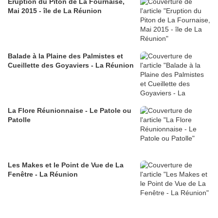
Eruption du Piton de La Fournaise,
Mai 2015 - île de La Réunion
Balade à la Plaine des Palmistes et
Cueillette des Goyaviers - La Réunion
La Flore Réunionnaise - Le Patole ou
Patolle
Les Makes et le Point de Vue de La
Fenêtre - La Réunion