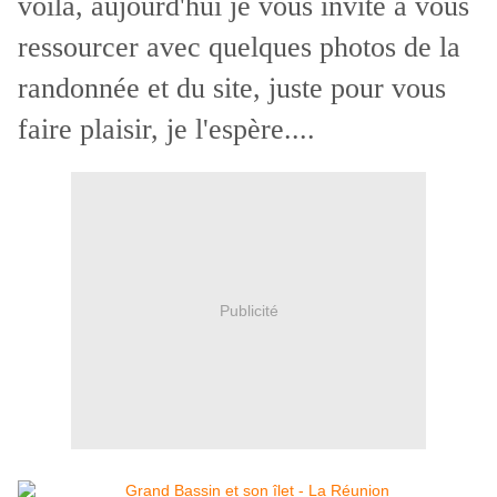
voilà, aujourd'hui je vous invite à vous
ressourcer avec quelques photos de la
randonnée et du site, juste pour vous
faire plaisir, je l'espère....
Publicité