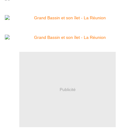
Publicité