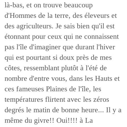
là-bas, et on trouve beaucoup
d'Hommes de la terre, des éleveurs et
des agriculteurs. Je sais bien qu'il est
étonnant pour ceux qui ne connaissent
pas l'île d'imaginer que durant l'hiver
qui est pourtant si doux près de mes
côtes, ressemblant plutôt à l'été de
nombre d'entre vous, dans les Hauts et
ces fameuses Plaines de l'île, les
températures flirtent avec les zéros
degrés le matin de bonne heure... Il y a
même du givre!! Oui!!!! à La