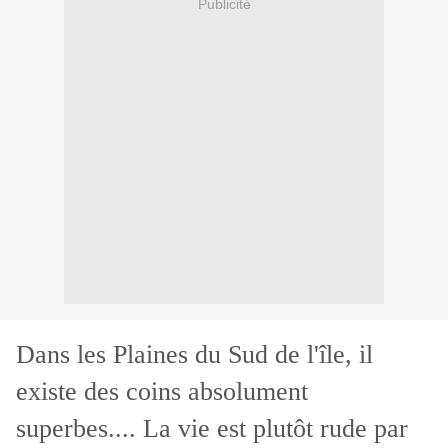
Publicité
Dans les Plaines du Sud de l'île, il
existe des coins absolument
superbes.... La vie est plutôt rude par