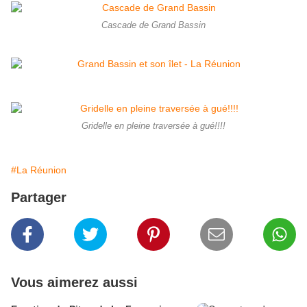
Cascade de Grand Bassin
Gridelle en pleine traversée à gué!!!!
#La Réunion
Partager
Vous aimerez aussi