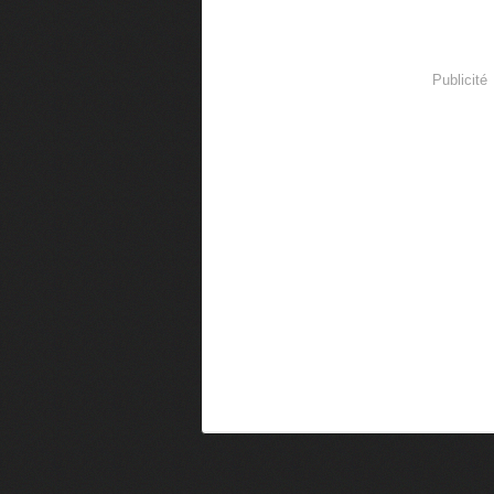
Publicité