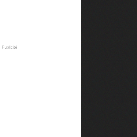
Publicité