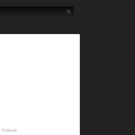
Publicité