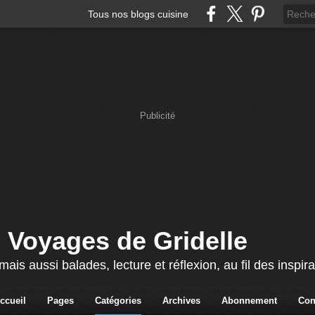
Tous nos blogs cuisine
Publicité
 Voyages de Gridelle
ais aussi balades, lecture et réflexion, au fil des inspira
ccueil
Pages
Catégories
Archives
Abonnement
Con