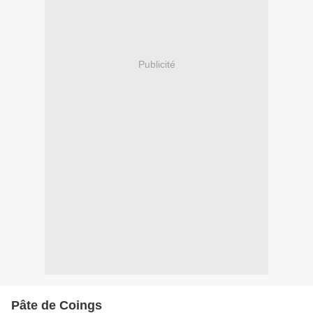
Publicité
Pâte de Coings