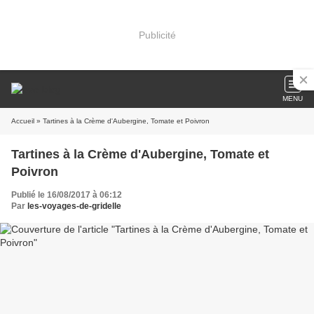
Publicité
MENU
Accueil
» Tartines à la Crème d'Aubergine, Tomate et Poivron
Tartines à la Crème d'Aubergine, Tomate et
Poivron
Publié le 16/08/2017 à 06:12
Par
les-voyages-de-gridelle