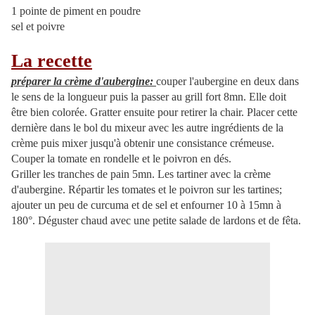
1 pointe de piment en poudre
sel et poivre
La recette
préparer la crème d'aubergine:
couper l'aubergine en deux dans
le sens de la longueur puis la passer au grill fort 8mn. Elle doit
être bien colorée. Gratter ensuite pour retirer la chair. Placer cette
dernière dans le bol du mixeur avec les autre ingrédients de la
crème puis mixer jusqu'à obtenir une consistance crémeuse.
Couper la tomate en rondelle et le poivron en dés.
Griller les tranches de pain 5mn. Les tartiner avec la crème
d'aubergine. Répartir les tomates et le poivron sur les tartines;
ajouter un peu de curcuma et de sel et enfourner 10 à 15mn à
180°. Déguster chaud avec une petite salade de lardons et de fêta.