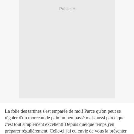
Publicité
La folie des tartines s'est emparée de moi! Parce qu'on peut se
régaler d'un morceau de pain un peu passé mais aussi parce que
c'est tout simplement excellent! Depuis quelque temps j'en
préparer régulièrement. Celle-ci j'ai eu envie de vous la présenter