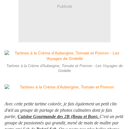
Publicité
Tartines à la Crème d'Aubergine, Tomate et Poivron - Les Voyages de
Gridelle
Avec cette petite tartine colorée, je fais également un petit clin
d'œil au groupe de partage de photos culinaires dont je fais
partie,
Cuisine Gourmande des 2B (Beau et Bon).
C'est un petit
groupe de passionnés qui grandit, mené de main de maître par