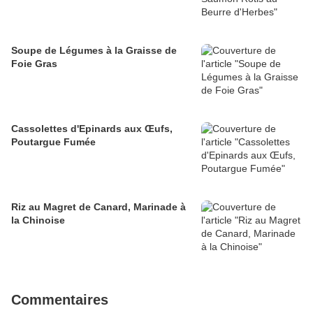
Soupe de Légumes à la Graisse de
Foie Gras
Cassolettes d'Epinards aux Œufs,
Poutargue Fumée
Riz au Magret de Canard, Marinade à
la Chinoise
Commentaires