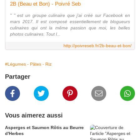
2B (Beau et Bon) - Poivré Seb
" " est un groupe culinaire que j'ai créé sur Facebook en
mars 2017. Il est composé essentiellement de blogueurs
culinaires qui ont la même passion que moi, les belles
photos culinaires. Tout l...
http://poivreseb.fr/2b-beau-et-bon/
#Légumes - Pâtes - Riz
Partager
Vous aimerez aussi
Asperges et Saumon Rôtis au Beurre
d'Herbes