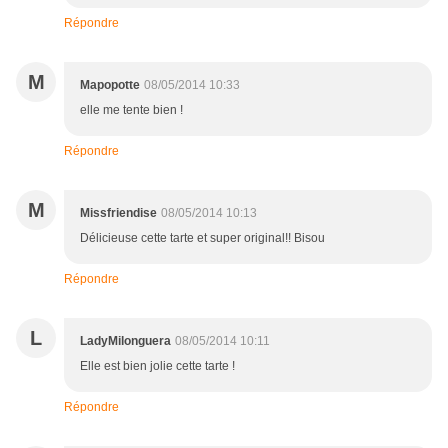
Répondre
M
Mapopotte
08/05/2014 10:33
elle me tente bien !
Répondre
M
Missfriendise
08/05/2014 10:13
Délicieuse cette tarte et super original!! Bisou
Répondre
L
LadyMilonguera
08/05/2014 10:11
Elle est bien jolie cette tarte !
Répondre