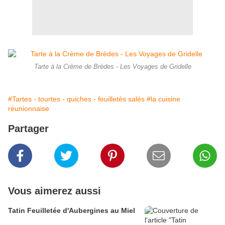
Tarte à la Crème de Brèdes - Les Voyages de Gridelle
#Tartes - tourtes - quiches - feuilletés salés
#la cuisine
réunionnaise
Partager
Vous aimerez aussi
Tatin Feuilletée d'Aubergines au Miel