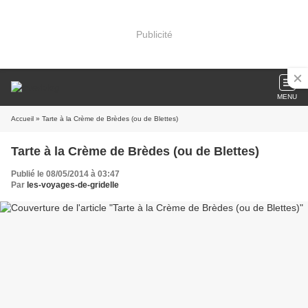
Publicité
MENU
Accueil
» Tarte à la Crème de Brèdes (ou de Blettes)
Tarte à la Crème de Brèdes (ou de Blettes)
Publié le 08/05/2014 à 03:47
Par
les-voyages-de-gridelle