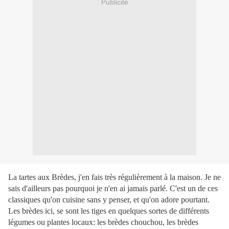
Publicité
La tartes aux Brèdes, j'en fais très régulièrement à la maison. Je ne
sais d'ailleurs pas pourquoi je n'en ai jamais parlé. C'est un de ces
classiques qu'on cuisine sans y penser, et qu'on adore pourtant.
Les brèdes ici, se sont les tiges en quelques sortes de différents
légumes ou plantes locaux: les brèdes chouchou, les brèdes