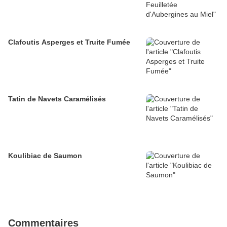
Clafoutis Asperges et Truite Fumée
Tatin de Navets Caramélisés
Koulibiac de Saumon
Commentaires