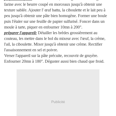
farine avec le beurre coupé en morceaux jusqu'à obtenir une
texture sablée. Ajouter l' œuf battu, la ciboulette et le lait peu à
peu jusqu'à obtenir une pâte bien homogène. Former une boule
puis l'étaler sur une feuille de papier sulfurisé. Foncer dans un
moule à tarte, piquer en enfourner 10mn à 200°.
préparer l'appareil:
Détailler les brèdes grossièrement au
couteau, les mettre dans le bol du mixeur avec l'œuf, la crème,
l'ail, la ciboulette. Mixer jusqu'à obtenir une crème. Rectifier
l'assaisonnement en sel et poivre.
Verser l'appareil sur la pâte précuite, recouvrir de gruyère.
Enfourner 20mn à 180°. Déguster aussi bien chaud que froid.
Publicité